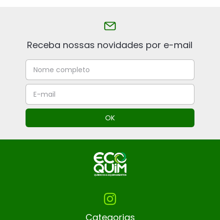
Receba nossas novidades por e-mail
Categorias