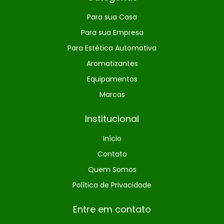
Para sua Casa
Para sua Empresa
Para Estética Automotiva
Aromatizantes
Equipamentos
Marcas
Institucional
Início
Contato
Quem Somos
Política de Privacidade
Entre em contato