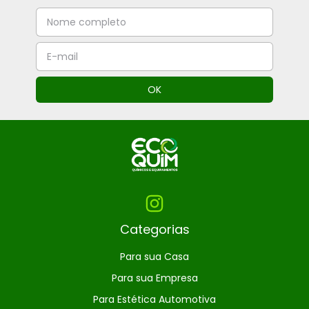
Categorias
Para sua Casa
Para sua Empresa
Para Estética Automotiva