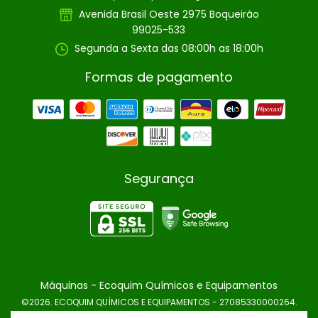
Avenida Brasil Oeste 2975 Boqueirão
99025-533
Segunda a Sexta das 08:00h as 18:00h
Formas de pagamento
Segurança
Máquinas
- Ecoquim Químicos e Equipamentos
©2026. ECOQUIM QUÍMICOS E EQUIPAMENTOS - 27085330000264.
Todos os direitos reservados.