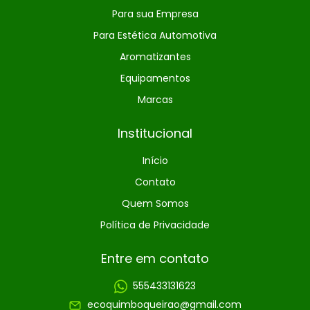
Para sua Empresa
Para Estética Automotiva
Aromatizantes
Equipamentos
Marcas
Institucional
Início
Contato
Quem Somos
Política de Privacidade
Entre em contato
555433131623
ecoquimboqueirao@gmail.com