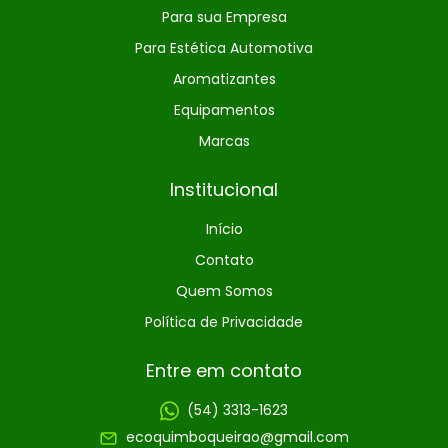
Para sua Empresa
Para Estética Automotiva
Aromatizantes
Equipamentos
Marcas
Institucional
Início
Contato
Quem Somos
Política de Privacidade
Entre em contato
(54) 3313-1623
ecoquimboqueirao@gmail.com