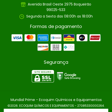
Avenida Brasil Oeste 2975 Boqueirão
99025-533
Segunda a Sexta das 08:00h as 18:00h
Formas de pagamento
Segurança
Mundial Prime
- Ecoquim Químicos e Equipamentos
©2026. ECOQUIM QUÍMICOS E EQUIPAMENTOS - 27085330000264.
Todos os direitos reservados.