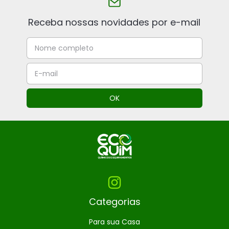
Receba nossas novidades por e-mail
Categorias
Para sua Casa