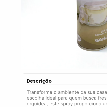
Descrição
Transforme o ambiente da sua casa
escolha ideal para quem busca fres
orquídea, este spray proporciona u