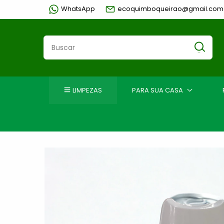
WhatsApp
ecoquimboqueirao@gmail.com
LIMPEZAS
PARA SUA CASA