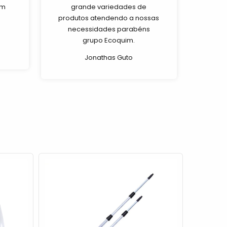
em
grande variedades de
produtos atendendo a nossas
necessidades parabéns
grupo Ecoquim.
Jonathas Guto