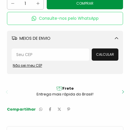
Consulte-nos pelo WhatsApp
MEIOS DE ENVIO
Alterar CEP
CALCULAR
Não sei meu CEP
Frete
Entrega mais rápida do Brasil!
Compartilhar