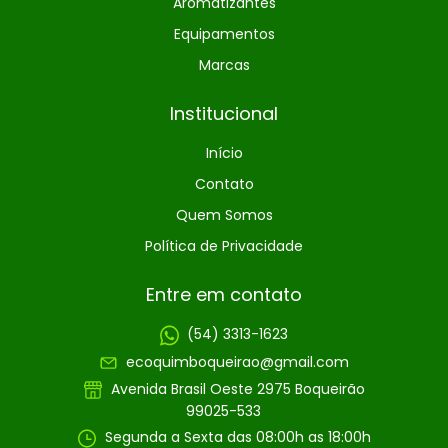
Aromatizantes
Equipamentos
Marcas
Institucional
Início
Contato
Quem Somos
Política de Privacidade
Entre em contato
(54) 3313-1623
ecoquimboqueirao@gmail.com
Avenida Brasil Oeste 2975 Boqueirão
99025-533
Segunda a Sexta das 08:00h as 18:00h