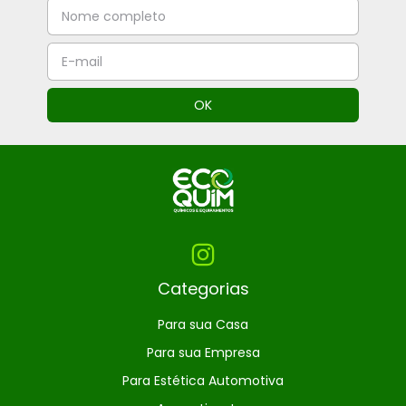
Categorias
Para sua Casa
Para sua Empresa
Para Estética Automotiva