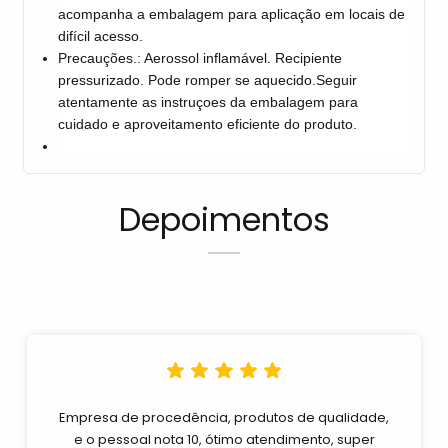
acompanha a embalagem para aplicação em locais de
difícil acesso.
Precauções.: Aerossol inflamável. Recipiente
pressurizado. Pode romper se aquecido.Seguir
atentamente as instruçoes da embalagem para
cuidado e aproveitamento eficiente do produto.
Depoimentos
Empresa de procedência, produtos de qualidade,
e o pessoal nota 10, ótimo atendimento, super