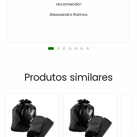
recomendo!
Alessandro Ramos
Produtos similares