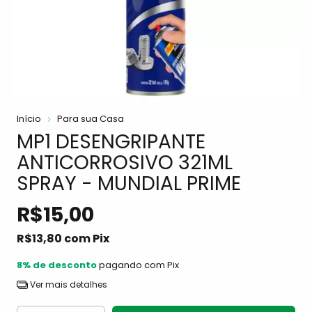
Início
Para sua Casa
MP1 DESENGRIPANTE
ANTICORROSIVO 321ML
SPRAY - MUNDIAL PRIME
R$15,00
R$13,80
com
Pix
8% de desconto
pagando com Pix
Ver mais detalhes